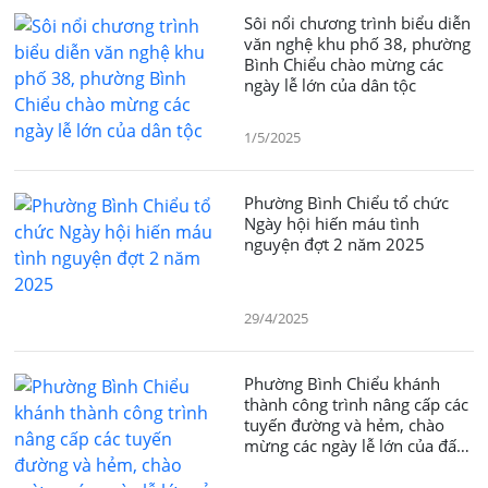
Sôi nổi chương trình biểu diễn
văn nghệ khu phố 38, phường
Bình Chiểu chào mừng các
ngày lễ lớn của dân tộc
1/5/2025
Phường Bình Chiểu tổ chức
Ngày hội hiến máu tình
nguyện đợt 2 năm 2025
29/4/2025
Phường Bình Chiểu khánh
thành công trình nâng cấp các
tuyến đường và hẻm, chào
mừng các ngày lễ lớn của đất
nước