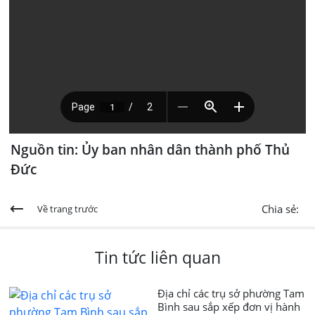
Nguồn tin: Ủy ban nhân dân thành phố Thủ
Đức
Chia sẻ:
Về trang trước
Tin tức liên quan
Địa chỉ các trụ sở phường Tam
Bình sau sắp xếp đơn vị hành