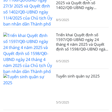
2025 và Quyết định số
1402/QĐ-UBND ngày
11/4/2025 của Chủ tịch Ủy
ban nhân dân Thành phố
8/5/2025
Triển khai Quyết định số
1597/QĐ-UBND ngày 24
tháng 4 năm 2025 và Quyết
định số 1598/QĐ-UBND ngày
24 tháng 4 năm 2025 của Chủ
tịch Ủy ban nhân dân Thành
6/5/2025
phố
Tuyển sinh quân sự 2025
5/5/2025